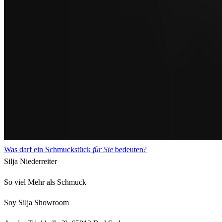
Was darf ein Schmuckstück
für Sie
bedeuten?
Silja Niederreiter
So viel Mehr als Schmuck
Soy Silja Showroom