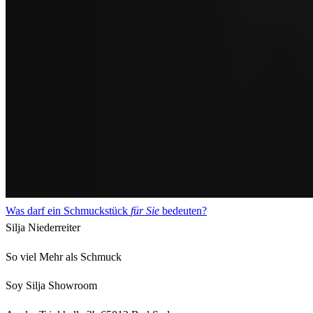
Was darf ein Schmuckstück
für Sie
bedeuten?
Silja Niederreiter
So viel Mehr als Schmuck
Soy Silja Showroom