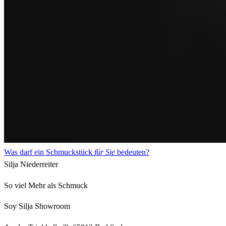
Was darf ein Schmuckstück
für Sie
bedeuten?
Silja Niederreiter
So viel Mehr als Schmuck
Soy Silja Showroom