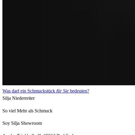
Was darf ein Schmuckstück
für Sie
bedeuten?
Silja Niederreiter
So viel Mehr als Schmuck
Soy Silja Showroom