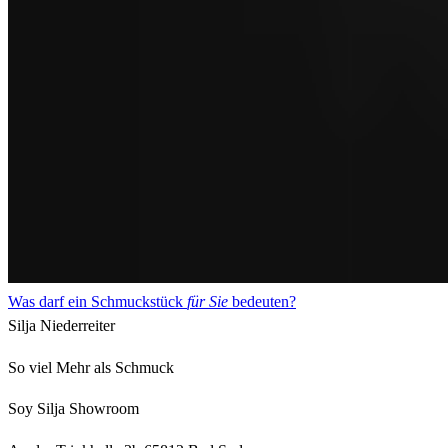
Was darf ein Schmuckstück
für Sie
bedeuten?
Silja Niederreiter
So viel Mehr als Schmuck
Soy Silja Showroom