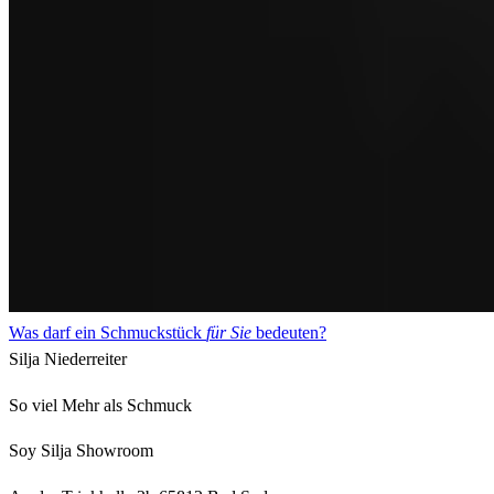
Was darf ein Schmuckstück
für Sie
bedeuten?
Silja Niederreiter
So viel Mehr als Schmuck
Soy Silja Showroom