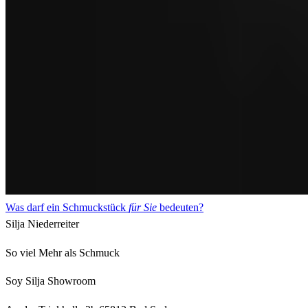
Was darf ein Schmuckstück
für Sie
bedeuten?
Silja Niederreiter
So viel Mehr als Schmuck
Soy Silja Showroom