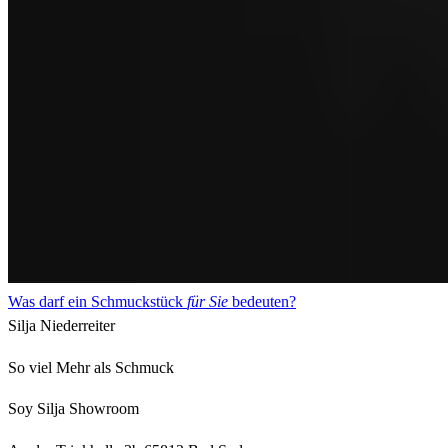
Was darf ein Schmuckstück
für Sie
bedeuten?
Silja Niederreiter
So viel Mehr als Schmuck
Soy Silja Showroom